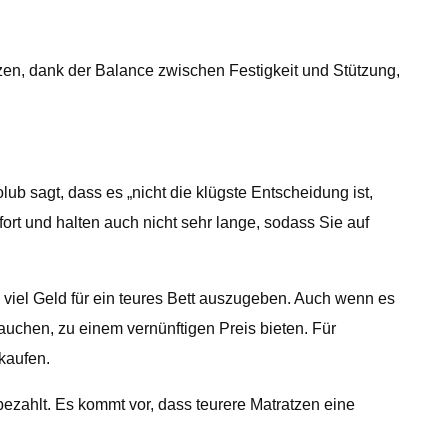
rzen, dank der Balance zwischen Festigkeit und Stützung,
ub sagt, dass es „nicht die klügste Entscheidung ist,
ort und halten auch nicht sehr lange, sodass Sie auf
zu viel Geld für ein teures Bett auszugeben. Auch wenn es
brauchen, zu einem vernünftigen Preis bieten. Für
kaufen.
ezahlt. Es kommt vor, dass teurere Matratzen eine