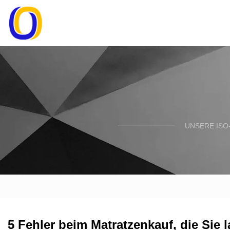
UNSERE ISO
5 Fehler beim Matratzenkauf, die Sie 