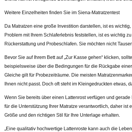
Weitere Einzelheiten finden Sie im Siena-Matratzentest
Da Matratzen eine große Investition darstellen, ist es wichti
Problem mit Ihrem Schlaferlebnis feststellen, ist es wichtig
Rückerstattung und Probeschlafen. Sie möchten nicht Tausen
Bevor Sie auf Ihrem Bett auf „Zur Kasse gehen“ klicken, soll
beispielsweise über die Bedingungen für die Rückgabe einer 
Gleiche gilt für Probezeiträume. Die meisten Matratzenmarke
Ihnen nicht passt. Doch oft steht im Kleingedruckten etwas,
Wenn Sie bereits über einen Lattenrost verfügen und gerade I
für die Unterstützung Ihrer Matratze verantwortlich, daher ist
Größe und den richtigen Stil für Ihre Unterlage erhalten.
„Eine qualitativ hochwertige Lattenroste kann auch die Leben