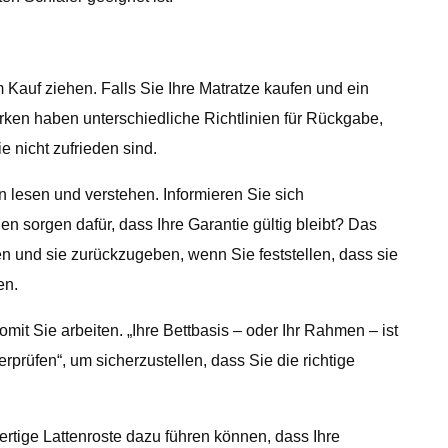
m Kauf ziehen. Falls Sie Ihre Matratze kaufen und ein
arken haben unterschiedliche Richtlinien für Rückgabe,
 nicht zufrieden sind.
n lesen und verstehen. Informieren Sie sich
 sorgen dafür, dass Ihre Garantie gültig bleibt? Das
en und sie zurückzugeben, wenn Sie feststellen, dass sie
en.
it Sie arbeiten. „Ihre Bettbasis – oder Ihr Rahmen – ist
erprüfen“, um sicherzustellen, dass Sie die richtige
ertige Lattenroste dazu führen können, dass Ihre