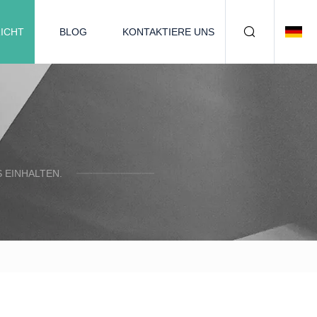
ICHT
BLOG
KONTAKTIERE UNS
 EINHALTEN.