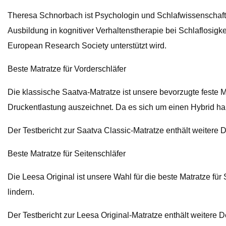
Theresa Schnorbach ist Psychologin und Schlafwissenschaftl
Ausbildung in kognitiver Verhaltenstherapie bei Schlaflosig
European Research Society unterstützt wird.
Beste Matratze für Vorderschläfer
Die klassische Saatva-Matratze ist unsere bevorzugte feste Ma
Druckentlastung auszeichnet. Da es sich um einen Hybrid hand
Der Testbericht zur Saatva Classic-Matratze enthält weitere D
Beste Matratze für Seitenschläfer
Die Leesa Original ist unsere Wahl für die beste Matratze für
lindern.
Der Testbericht zur Leesa Original-Matratze enthält weitere De