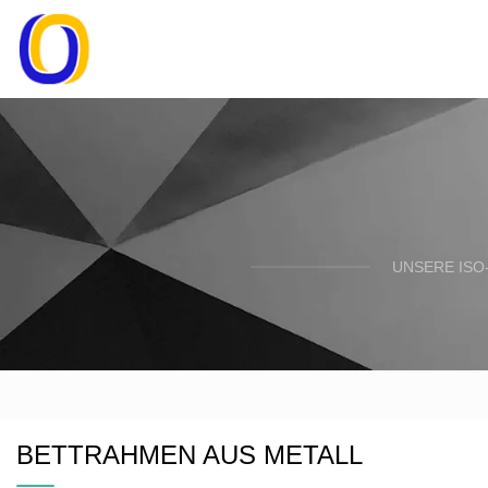
UNSERE ISO
BETTRAHMEN AUS METALL