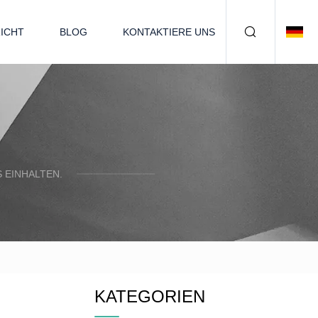
ICHT
BLOG
KONTAKTIERE UNS
 EINHALTEN.
KATEGORIEN